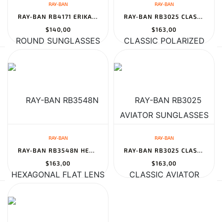
RAY-BAN
RAY-BAN
RAY-BAN RB4171 ERIKA ROUND SUNGLASSES
RAY-BAN RB3025 CLASSIC POLARIZED AVIATOR SUNGLASSES
$140,00
$163,00
RAY-BAN
RAY-BAN
RAY-BAN RB3548N HEXAGONAL FLAT LENS SUNGLASSES
RAY-BAN RB3025 CLASSIC AVIATOR SUNGLASSES
$163,00
$163,00