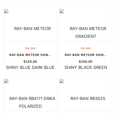
RAY-BAN
RAY-BAN
RAY-BAN METEOR SHINY BLUE DARK BLUE POLARIZED
RAY-BAN METEOR SHINY BLACK GREEN
$329,00
$300,00