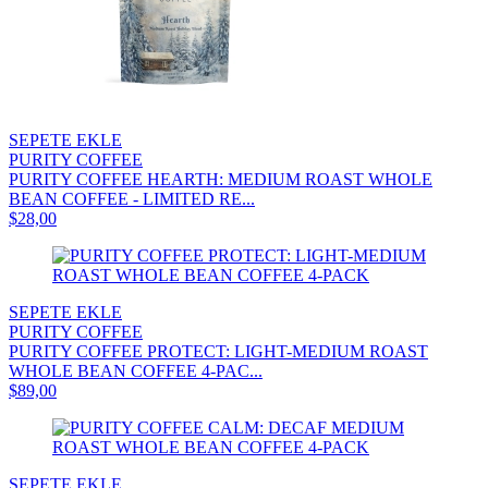
SEPETE EKLE
PURITY COFFEE
PURITY COFFEE HEARTH: MEDIUM ROAST WHOLE
BEAN COFFEE - LIMITED RE...
$28,00
SEPETE EKLE
PURITY COFFEE
PURITY COFFEE PROTECT: LIGHT-MEDIUM ROAST
WHOLE BEAN COFFEE 4-PAC...
$89,00
SEPETE EKLE