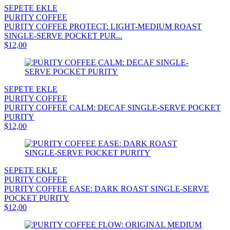
SEPETE EKLE
PURITY COFFEE
PURITY COFFEE PROTECT: LIGHT-MEDIUM ROAST
SINGLE-SERVE POCKET PUR...
$12,00
SEPETE EKLE
PURITY COFFEE
PURITY COFFEE CALM: DECAF SINGLE-SERVE POCKET
PURITY
$12,00
SEPETE EKLE
PURITY COFFEE
PURITY COFFEE EASE: DARK ROAST SINGLE-SERVE
POCKET PURITY
$12,00