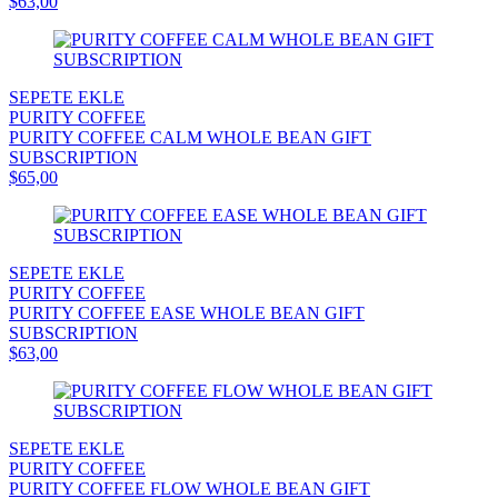
$63,00
SEPETE EKLE
PURITY COFFEE
PURITY COFFEE CALM WHOLE BEAN GIFT
SUBSCRIPTION
$65,00
SEPETE EKLE
PURITY COFFEE
PURITY COFFEE EASE WHOLE BEAN GIFT
SUBSCRIPTION
$63,00
SEPETE EKLE
PURITY COFFEE
PURITY COFFEE FLOW WHOLE BEAN GIFT