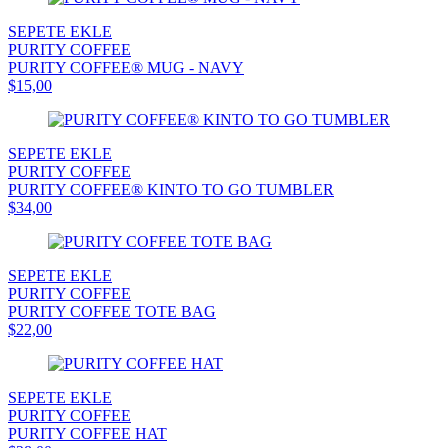
SEPETE EKLE
PURITY COFFEE
PURITY COFFEE® MUG - NAVY
$15,00
SEPETE EKLE
PURITY COFFEE
PURITY COFFEE® KINTO TO GO TUMBLER
$34,00
SEPETE EKLE
PURITY COFFEE
PURITY COFFEE TOTE BAG
$22,00
SEPETE EKLE
PURITY COFFEE
PURITY COFFEE HAT