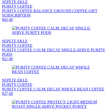
SEPETE EKLE
PURITY COFFEE
PURITY COFFEE BALANCE GROUND COFFEE GIFT
SUBSCRIPTION
$65,00
SEPETE EKLE
PURITY COFFEE
PURITY COFFEE CALM: DECAF SINGLE-SERVE PURITY
PODS
$21,00
SEPETE EKLE
PURITY COFFEE
PURITY COFFEE CALM: DECAF WHOLE BEAN COFFEE
$27,00