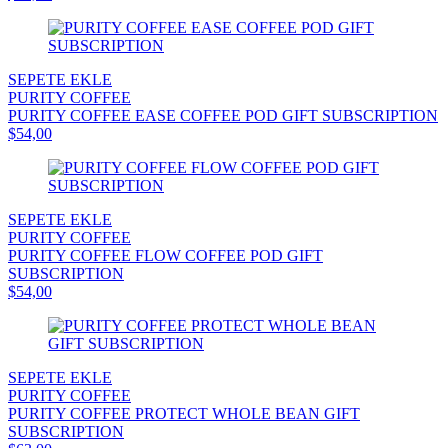
SEPETE EKLE
PURITY COFFEE
PURITY COFFEE EASE COFFEE POD GIFT SUBSCRIPTION
$54,00
SEPETE EKLE
PURITY COFFEE
PURITY COFFEE FLOW COFFEE POD GIFT
SUBSCRIPTION
$54,00
SEPETE EKLE
PURITY COFFEE
PURITY COFFEE PROTECT WHOLE BEAN GIFT
SUBSCRIPTION