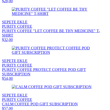
$28,00
SEPETE EKLE
PURITY COFFEE
PURITY COFFEE "LET COFFEE BE THY MEDICINE" T-
SHIRT
$32,00
SEPETE EKLE
PURITY COFFEE
PURITY COFFEE PROTECT COFFEE POD GIFT
SUBSCRIPTION
$54,00
SEPETE EKLE
PURITY COFFEE
CALM COFFEE POD GIFT SUBSCRIPTION
$57,00