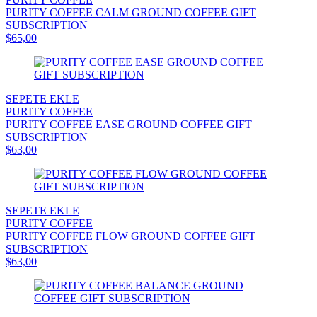
PURITY COFFEE CALM GROUND COFFEE GIFT
SUBSCRIPTION
$65,00
SEPETE EKLE
PURITY COFFEE
PURITY COFFEE EASE GROUND COFFEE GIFT
SUBSCRIPTION
$63,00
SEPETE EKLE
PURITY COFFEE
PURITY COFFEE FLOW GROUND COFFEE GIFT
SUBSCRIPTION
$63,00