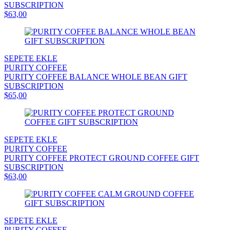
SUBSCRIPTION
$63,00
SEPETE EKLE
PURITY COFFEE
PURITY COFFEE BALANCE WHOLE BEAN GIFT
SUBSCRIPTION
$65,00
SEPETE EKLE
PURITY COFFEE
PURITY COFFEE PROTECT GROUND COFFEE GIFT
SUBSCRIPTION
$63,00
SEPETE EKLE
PURITY COFFEE