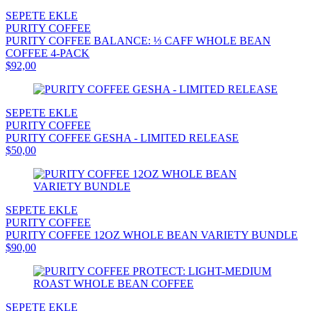
SEPETE EKLE
PURITY COFFEE
PURITY COFFEE BALANCE: ⅓ CAFF WHOLE BEAN
COFFEE 4-PACK
$92,00
SEPETE EKLE
PURITY COFFEE
PURITY COFFEE GESHA - LIMITED RELEASE
$50,00
SEPETE EKLE
PURITY COFFEE
PURITY COFFEE 12OZ WHOLE BEAN VARIETY BUNDLE
$90,00
SEPETE EKLE