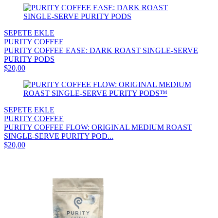
SEPETE EKLE
PURITY COFFEE
PURITY COFFEE EASE: DARK ROAST SINGLE-SERVE
PURITY PODS
$20,00
SEPETE EKLE
PURITY COFFEE
PURITY COFFEE FLOW: ORIGINAL MEDIUM ROAST
SINGLE-SERVE PURITY POD...
$20,00