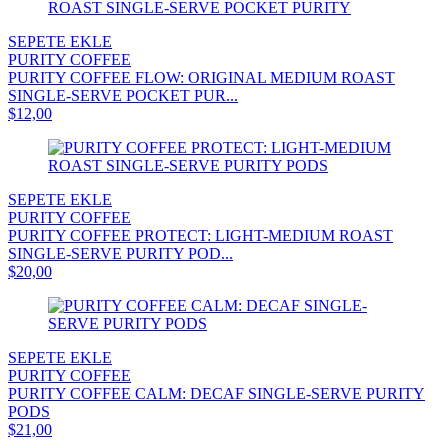
SEPETE EKLE
PURITY COFFEE
PURITY COFFEE FLOW: ORIGINAL MEDIUM ROAST
SINGLE-SERVE POCKET PUR...
$12,00
SEPETE EKLE
PURITY COFFEE
PURITY COFFEE PROTECT: LIGHT-MEDIUM ROAST
SINGLE-SERVE PURITY POD...
$20,00
SEPETE EKLE
PURITY COFFEE
PURITY COFFEE CALM: DECAF SINGLE-SERVE PURITY
PODS
$21,00