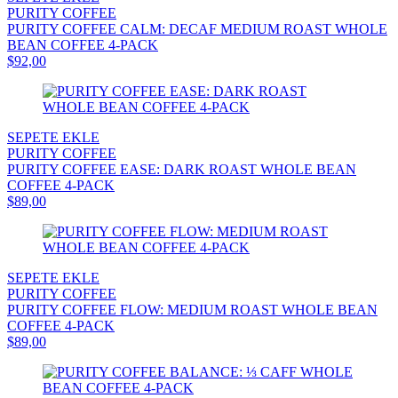
PURITY COFFEE
PURITY COFFEE CALM: DECAF MEDIUM ROAST WHOLE
BEAN COFFEE 4-PACK
$92,00
SEPETE EKLE
PURITY COFFEE
PURITY COFFEE EASE: DARK ROAST WHOLE BEAN
COFFEE 4-PACK
$89,00
SEPETE EKLE
PURITY COFFEE
PURITY COFFEE FLOW: MEDIUM ROAST WHOLE BEAN
COFFEE 4-PACK
$89,00