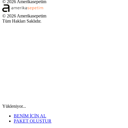
© 2026 Amerikasepetim
© 2026 Amerikasepetim
Tüm Hakları Saklıdır.
Yükleniyor...
BENİM İÇİN AL
PAKET OLUŞTUR