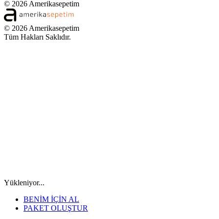
© 2026 Amerikasepetim
© 2026 Amerikasepetim
Tüm Hakları Saklıdır.
Yükleniyor...
BENİM İÇİN AL
PAKET OLUŞTUR