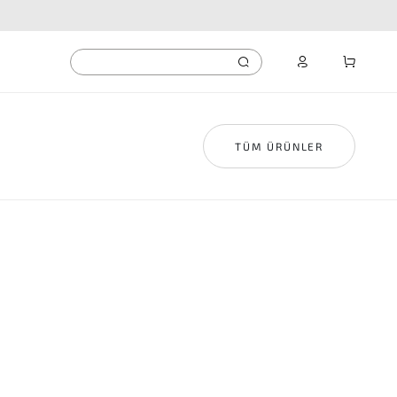
TÜM ÜRÜNLER