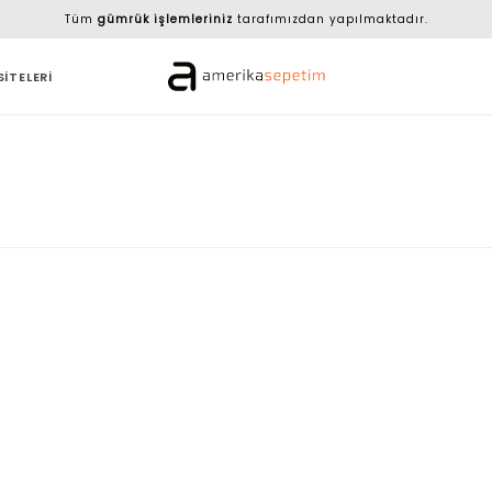
Tüm
gümrük işlemleriniz
tarafımızdan yapılmaktadır.
SİTELERİ