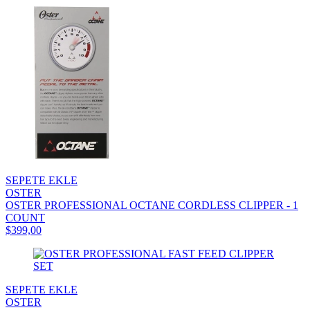
SEPETE EKLE
OSTER
OSTER PROFESSIONAL OCTANE CORDLESS CLIPPER - 1
COUNT
$399,00
SEPETE EKLE
OSTER