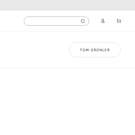
TÜM ÜRÜNLER