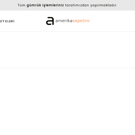
Tüm
gümrük işlemleriniz
tarafımızdan yapılmaktadır.
SİTELERİ