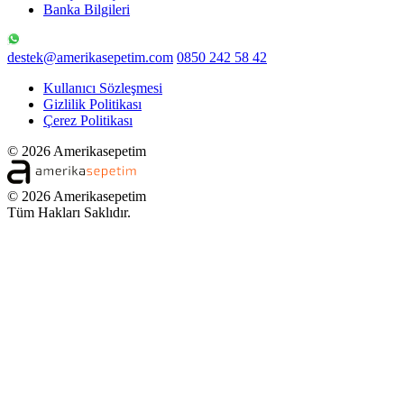
Banka Bilgileri
destek@amerikasepetim.com
0850 242 58 42
Kullanıcı Sözleşmesi
Gizlilik Politikası
Çerez Politikası
© 2026 Amerikasepetim
© 2026 Amerikasepetim
Tüm Hakları Saklıdır.