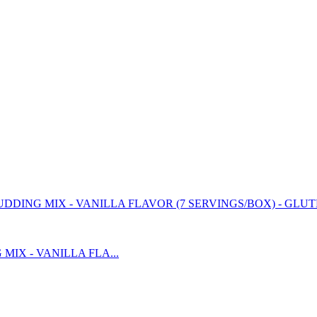
IX - VANILLA FLA...