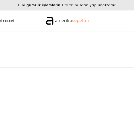
Tüm
gümrük işlemleriniz
tarafımızdan yapılmaktadır.
SİTELERİ