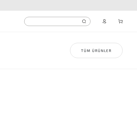
TÜM ÜRÜNLER