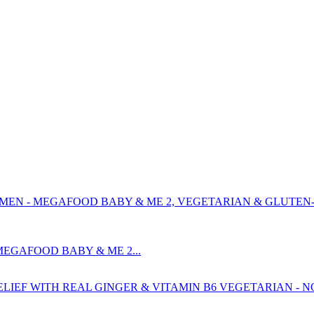
EGAFOOD BABY & ME 2...