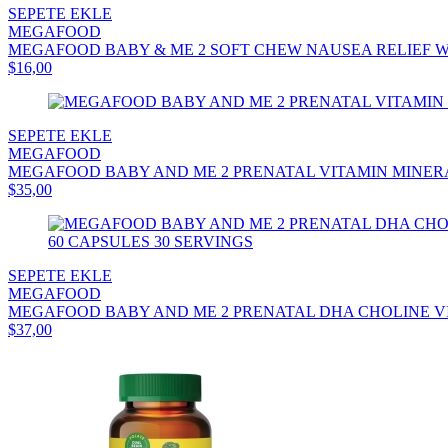
SEPETE EKLE
MEGAFOOD
MEGAFOOD BABY & ME 2 SOFT CHEW NAUSEA RELIEF WIT
$16,00
SEPETE EKLE
MEGAFOOD
MEGAFOOD BABY AND ME 2 PRENATAL VITAMIN MINERAL
$35,00
SEPETE EKLE
MEGAFOOD
MEGAFOOD BABY AND ME 2 PRENATAL DHA CHOLINE VI
$37,00