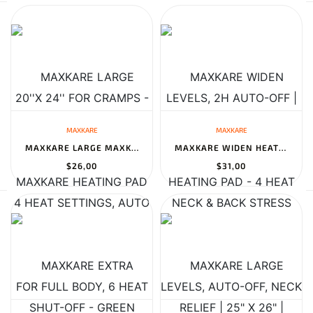
MAXKARE
MAXKARE
MAXKARE LARGE MAXKARE HEATING PAD FOR FULL BODY, 6 HEAT SETTINGS,...
MAXKARE WIDEN HEATING PAD - 4 HEAT LEVELS, AUTO-OFF, NECK & BACK...
$26,00
$31,00