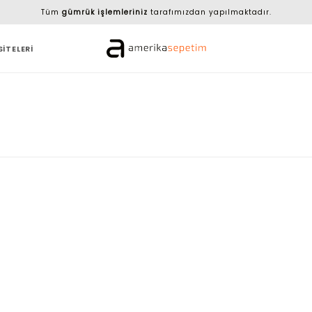
Tüm
gümrük işlemleriniz
tarafımızdan yapılmaktadır.
SİTELERİ