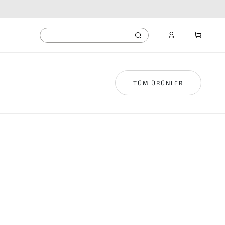
TÜM ÜRÜNLER