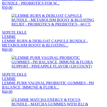
BUNDLE - PROBIOTICS FOR W...
$50,00
SEPETE EKLE
LEMME
LEMME BURN & DEBLOAT CAPSULE BUNDLE -
METABOLISM BOOST & BLOATING...
$60,00
SEPETE EKLE
LEMME
LEMME PURR VAGINAL PROBIOTIC GUMMIES - PH
BALANCE, IMMUNE & FLORA...
$44,00