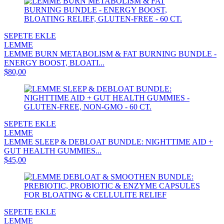
SEPETE EKLE
LEMME
LEMME BURN METABOLISM & FAT BURNING BUNDLE -
ENERGY BOOST, BLOATI...
$80,00
SEPETE EKLE
LEMME
LEMME SLEEP & DEBLOAT BUNDLE: NIGHTTIME AID +
GUT HEALTH GUMMIES...
$45,00
SEPETE EKLE
LEMME