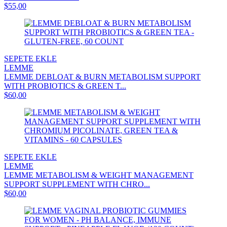
$55,00
SEPETE EKLE
LEMME
LEMME DEBLOAT & BURN METABOLISM SUPPORT
WITH PROBIOTICS & GREEN T...
$60,00
SEPETE EKLE
LEMME
LEMME METABOLISM & WEIGHT MANAGEMENT
SUPPORT SUPPLEMENT WITH CHRO...
$60,00