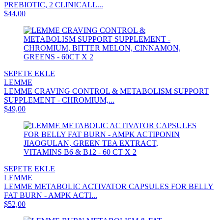
PREBIOTIC, 2 CLINICALL...
$44,00
SEPETE EKLE
LEMME
LEMME CRAVING CONTROL & METABOLISM SUPPORT
SUPPLEMENT - CHROMIUM,...
$49,00
SEPETE EKLE
LEMME
LEMME METABOLIC ACTIVATOR CAPSULES FOR BELLY
FAT BURN - AMPK ACTI...
$52,00