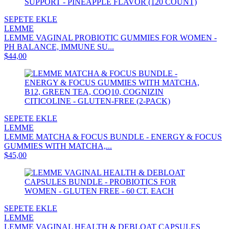
SEPETE EKLE
LEMME
LEMME VAGINAL PROBIOTIC GUMMIES FOR WOMEN -
PH BALANCE, IMMUNE SU...
$44,00
SEPETE EKLE
LEMME
LEMME MATCHA & FOCUS BUNDLE - ENERGY & FOCUS
GUMMIES WITH MATCHA,...
$45,00
SEPETE EKLE
LEMME
LEMME VAGINAL HEALTH & DEBLOAT CAPSULES