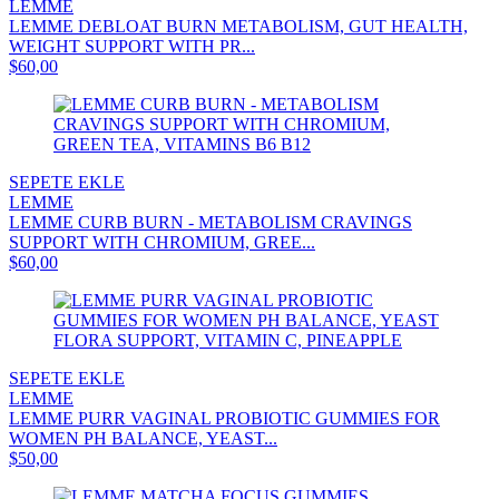
LEMME
LEMME DEBLOAT BURN METABOLISM, GUT HEALTH,
WEIGHT SUPPORT WITH PR...
$60,00
SEPETE EKLE
LEMME
LEMME CURB BURN - METABOLISM CRAVINGS
SUPPORT WITH CHROMIUM, GREE...
$60,00
SEPETE EKLE
LEMME
LEMME PURR VAGINAL PROBIOTIC GUMMIES FOR
WOMEN PH BALANCE, YEAST...
$50,00