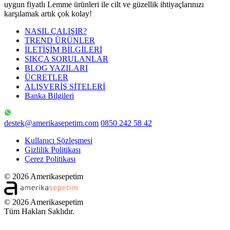
uygun fiyatlı Lemme ürünleri ile cilt ve güzellik ihtiyaçlarınızı
karşılamak artık çok kolay!
NASIL ÇALIŞIR?
TREND ÜRÜNLER
İLETİŞİM BİLGİLERİ
SIKÇA SORULANLAR
BLOG YAZILARI
ÜCRETLER
ALIŞVERİŞ SİTELERİ
Banka Bilgileri
destek@amerikasepetim.com
0850 242 58 42
Kullanıcı Sözleşmesi
Gizlilik Politikası
Çerez Politikası
© 2026 Amerikasepetim
© 2026 Amerikasepetim
Tüm Hakları Saklıdır.