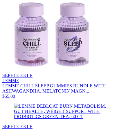
SEPETE EKLE
LEMME
LEMME CHILL SLEEP GUMMIES BUNDLE WITH
ASHWAGANDHA, MELATONIN MAGN...
$55,00
SEPETE EKLE