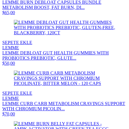
LEMME BURN DEBLOAT CAPSULES BUNDLE
METABOLISM BOOST, FAT BURN, DI...
$65,00
SEPETE EKLE
LEMME
LEMME DEBLOAT GUT HEALTH GUMMIES WITH
PROBIOTICS PREBIOTIC, GLUTE...
$50,00
SEPETE EKLE
LEMME
LEMME CURB CARB METABOLISM CRAVINGS SUPPORT
WITH CHROMIUM PICOLIN...
$70,00