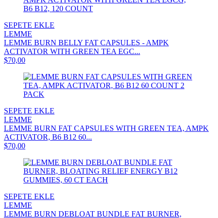
SEPETE EKLE
LEMME
LEMME BURN BELLY FAT CAPSULES - AMPK
ACTIVATOR WITH GREEN TEA EGC...
$70,00
SEPETE EKLE
LEMME
LEMME BURN FAT CAPSULES WITH GREEN TEA, AMPK
ACTIVATOR, B6 B12 60...
$70,00
SEPETE EKLE
LEMME
LEMME BURN DEBLOAT BUNDLE FAT BURNER,