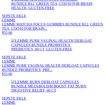
SEPETE EKLE
LEMME
LEMME MATCHA FOCUS GUMMIES BUNDLE B12, GREEN
TEA, COQ10 FOR BRAIN...
$55,00
SEPETE EKLE
LEMME
LEMME PURR VAGINAL HEALTH DEBLOAT CAPSULES
BUNDLE PROBIOTICS, PRE...
$55,00
SEPETE EKLE
LEMME