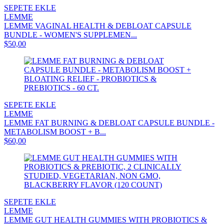
SEPETE EKLE
LEMME
LEMME VAGINAL HEALTH & DEBLOAT CAPSULE
BUNDLE - WOMEN'S SUPPLEMEN...
$50,00
SEPETE EKLE
LEMME
LEMME FAT BURNING & DEBLOAT CAPSULE BUNDLE -
METABOLISM BOOST + B...
$60,00
SEPETE EKLE
LEMME
LEMME GUT HEALTH GUMMIES WITH PROBIOTICS &