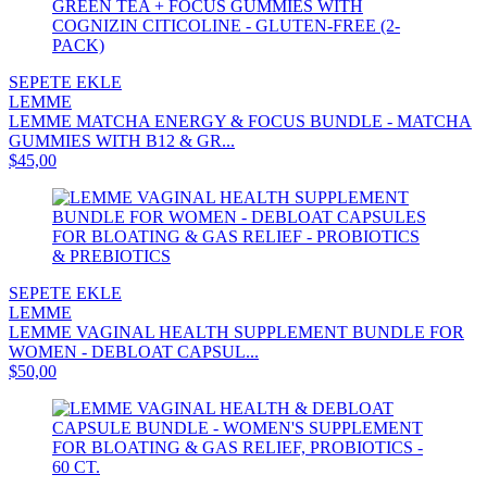
SEPETE EKLE
LEMME
LEMME MATCHA ENERGY & FOCUS BUNDLE - MATCHA
GUMMIES WITH B12 & GR...
$45,00
SEPETE EKLE
LEMME
LEMME VAGINAL HEALTH SUPPLEMENT BUNDLE FOR
WOMEN - DEBLOAT CAPSUL...
$50,00