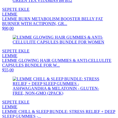
SEPETE EKLE
LEMME
LEMME BURN METABOLISM BOOSTER BELLY FAT
BURNER WITH ACTIPONIN, GR...
$90,00
SEPETE EKLE
LEMME
LEMME GLOWING HAIR GUMMIES & ANTI-CELLULITE
CAPSULES BUNDLE FOR W...
$55,00
SEPETE EKLE
LEMME
LEMME CHILL & SLEEP BUNDLE: STRESS RELIEF + DEEP
SLEEP GUMMIES -...