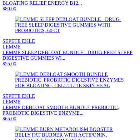
BLOATING RELIEF ENERGY B12...
$80,00
SEPETE EKLE
LEMME
LEMME SLEEP DEBLOAT BUNDLE - DRUG-FREE SLEEP
DIGESTIVE GUMMIES WI...
$55,00
SEPETE EKLE
LEMME
LEMME DEBLOAT SMOOTH BUNDLE PREBIOTIC,
PROBIOTIC DIGESTIVE ENZYME...
$65,00