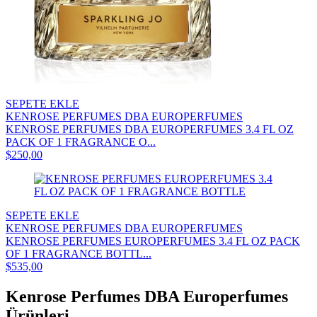
SEPETE EKLE
KENROSE PERFUMES DBA EUROPERFUMES
KENROSE PERFUMES DBA EUROPERFUMES 3.4 FL OZ
PACK OF 1 FRAGRANCE O...
$250,00
SEPETE EKLE
KENROSE PERFUMES DBA EUROPERFUMES
KENROSE PERFUMES EUROPERFUMES 3.4 FL OZ PACK
OF 1 FRAGRANCE BOTTL...
$535,00
Kenrose Perfumes DBA Europerfumes
Ürünleri