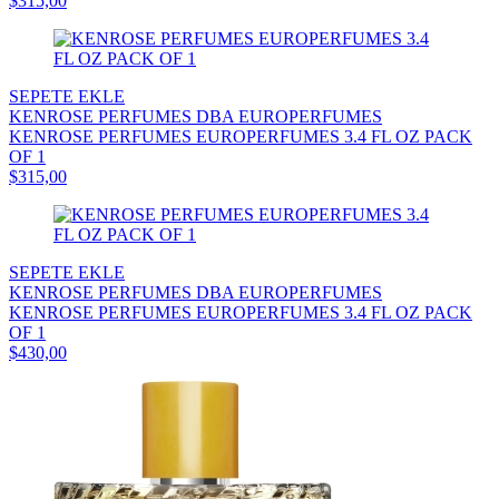
$315,00
SEPETE EKLE
KENROSE PERFUMES DBA EUROPERFUMES
KENROSE PERFUMES EUROPERFUMES 3.4 FL OZ PACK
OF 1
$315,00
SEPETE EKLE
KENROSE PERFUMES DBA EUROPERFUMES
KENROSE PERFUMES EUROPERFUMES 3.4 FL OZ PACK
OF 1
$430,00