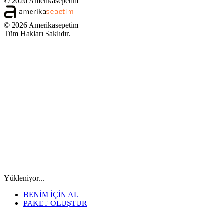
© 2026 Amerikasepetim
© 2026 Amerikasepetim
Tüm Hakları Saklıdır.
Yükleniyor...
BENİM İÇİN AL
PAKET OLUŞTUR