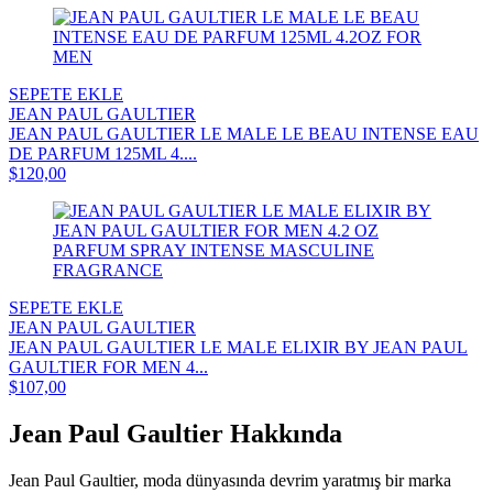
SEPETE EKLE
JEAN PAUL GAULTIER
JEAN PAUL GAULTIER LE MALE LE BEAU INTENSE EAU
DE PARFUM 125ML 4....
$120,00
SEPETE EKLE
JEAN PAUL GAULTIER
JEAN PAUL GAULTIER LE MALE ELIXIR BY JEAN PAUL
GAULTIER FOR MEN 4...
$107,00
Jean Paul Gaultier Hakkında
Jean Paul Gaultier, moda dünyasında devrim yaratmış bir marka