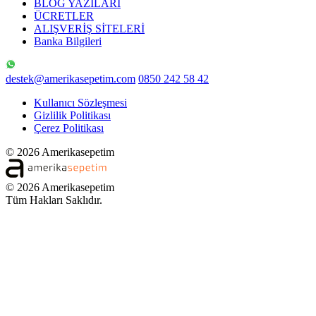
BLOG YAZILARI
ÜCRETLER
ALIŞVERİŞ SİTELERİ
Banka Bilgileri
destek@amerikasepetim.com
0850 242 58 42
Kullanıcı Sözleşmesi
Gizlilik Politikası
Çerez Politikası
© 2026 Amerikasepetim
© 2026 Amerikasepetim
Tüm Hakları Saklıdır.