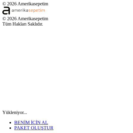
© 2026 Amerikasepetim
© 2026 Amerikasepetim
Tüm Hakları Saklıdır.
Yükleniyor...
BENİM İÇİN AL
PAKET OLUŞTUR