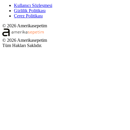
Kullanıcı Sözleşmesi
Gizlilik Politikası
Çerez Politikası
© 2026 Amerikasepetim
© 2026 Amerikasepetim
Tüm Hakları Saklıdır.