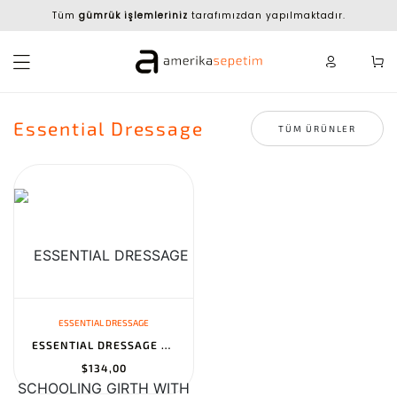
Tüm
gümrük işlemleriniz
tarafımızdan yapılmaktadır.
Essential Dressage
TÜM ÜRÜNLER
ESSENTIAL DRESSAGE
ESSENTIAL DRESSAGE SCHOOLING GIRTH WITH ULTRAWOOL LINER
$134,00