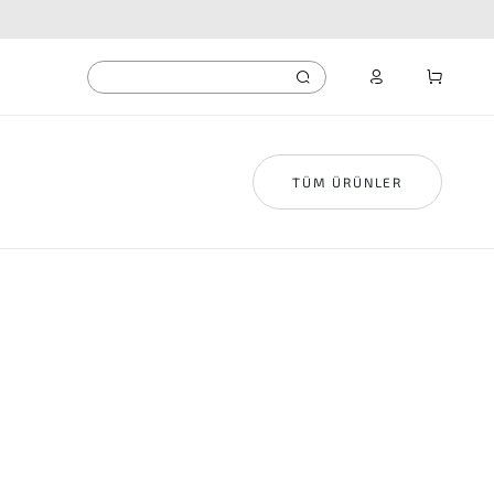
TÜM ÜRÜNLER