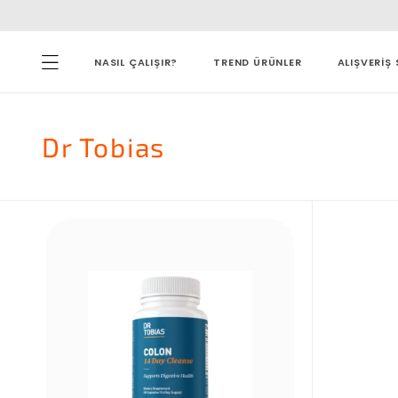
NASIL ÇALIŞIR?
TREND ÜRÜNLER
ALIŞVERİŞ 
Dr Tobias