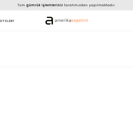
Tüm
gümrük işlemleriniz
tarafımızdan yapılmaktadır.
SİTELERİ