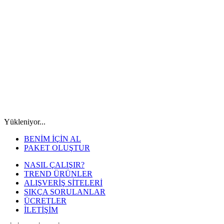
Yükleniyor...
BENİM İÇİN AL
PAKET OLUŞTUR
NASIL ÇALIŞIR?
TREND ÜRÜNLER
ALIŞVERİŞ SİTELERİ
SIKÇA SORULANLAR
ÜCRETLER
İLETİŞİM