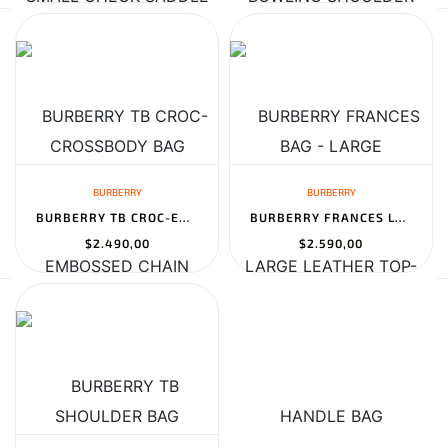
BURBERRY
BURBERRY
BURBERRY TB CROC-EMBOSSED CHAIN SHOULDER BAG
BURBERRY FRANCES LARGE LEATHER TOP-HANDLE BAG
$2.490,00
$2.590,00