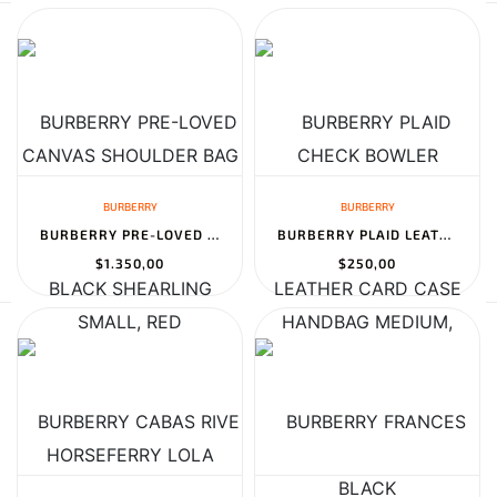
BURBERRY
BURBERRY
BURBERRY PRE-LOVED BLACK SHEARLING HORSEFERRY LOLA SHOULDER BAG S...
BURBERRY PLAID LEATHER CARD CASE
$1.350,00
$250,00