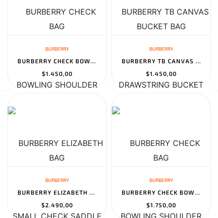
BURBERRY
BURBERRY
BURBERRY CHECK BOWLING SHOULDER BAG
BURBERRY TB CANVAS DRAWSTRING BUCKET BAG
$1.450,00
$1.450,00
BURBERRY
BURBERRY
BURBERRY ELIZABETH SMALL CHECK SADDLE CROSSBODY BAG
BURBERRY CHECK BOWLING SHOULDER BAG - LARGE
$2.490,00
$1.750,00