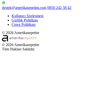
destek@amerikasepetim.com
0850 242 58 42
Kullanıcı Sözleşmesi
Gizlilik Politikası
Çerez Politikası
© 2026 Amerikasepetim
© 2026 Amerikasepetim
Tüm Hakları Saklıdır.