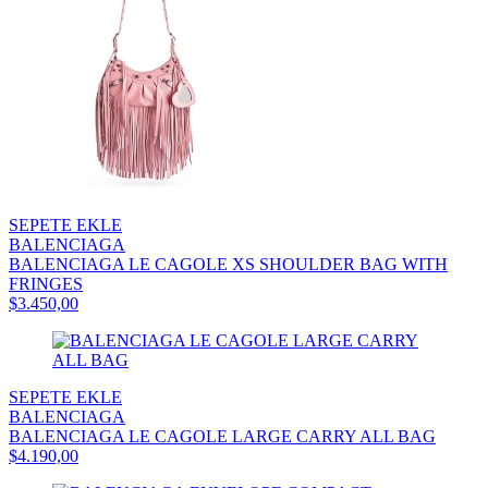
SEPETE EKLE
BALENCIAGA
BALENCIAGA LE CAGOLE XS SHOULDER BAG WITH
FRINGES
$3.450,00
SEPETE EKLE
BALENCIAGA
BALENCIAGA LE CAGOLE LARGE CARRY ALL BAG
$4.190,00