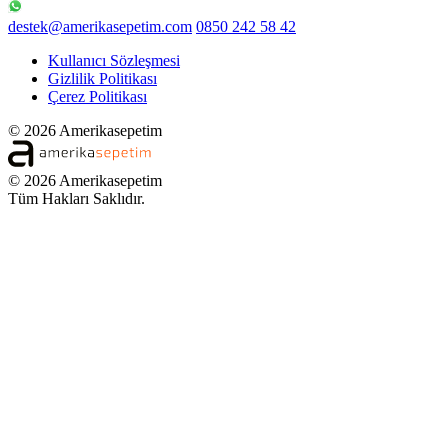
destek@amerikasepetim.com
0850 242 58 42
Kullanıcı Sözleşmesi
Gizlilik Politikası
Çerez Politikası
© 2026 Amerikasepetim
© 2026 Amerikasepetim
Tüm Hakları Saklıdır.