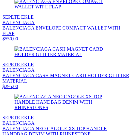
SEPETE EKLE
BALENCIAGA
BALENCIAGA ENVELOPE COMPACT WALLET WITH
FLAP
$550,00
SEPETE EKLE
BALENCIAGA
BALENCIAGA CASH MAGNET CARD HOLDER GLITTER
MATERIAL
$295,00
SEPETE EKLE
BALENCIAGA
BALENCIAGA NEO CAGOLE XS TOP HANDLE
HANDBAG DENIM WITH RHINESTONE...