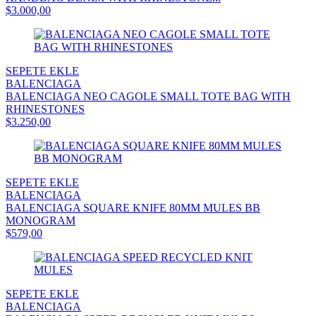
$3.000,00
SEPETE EKLE
BALENCIAGA
BALENCIAGA NEO CAGOLE SMALL TOTE BAG WITH
RHINESTONES
$3.250,00
SEPETE EKLE
BALENCIAGA
BALENCIAGA SQUARE KNIFE 80MM MULES BB
MONOGRAM
$579,00
SEPETE EKLE
BALENCIAGA