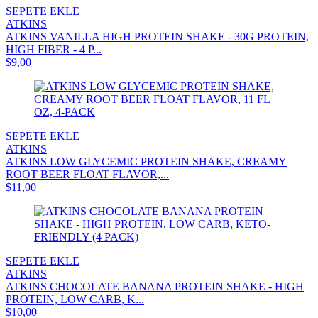
SEPETE EKLE
ATKINS
ATKINS VANILLA HIGH PROTEIN SHAKE - 30G PROTEIN,
HIGH FIBER - 4 P...
$9,00
SEPETE EKLE
ATKINS
ATKINS LOW GLYCEMIC PROTEIN SHAKE, CREAMY
ROOT BEER FLOAT FLAVOR,...
$11,00
SEPETE EKLE
ATKINS
ATKINS CHOCOLATE BANANA PROTEIN SHAKE - HIGH
PROTEIN, LOW CARB, K...
$10,00