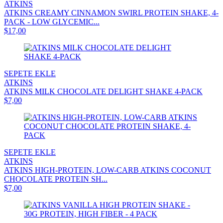
ATKINS
ATKINS CREAMY CINNAMON SWIRL PROTEIN SHAKE, 4-
PACK - LOW GLYCEMIC...
$17,00
SEPETE EKLE
ATKINS
ATKINS MILK CHOCOLATE DELIGHT SHAKE 4-PACK
$7,00
SEPETE EKLE
ATKINS
ATKINS HIGH-PROTEIN, LOW-CARB ATKINS COCONUT
CHOCOLATE PROTEIN SH...
$7,00