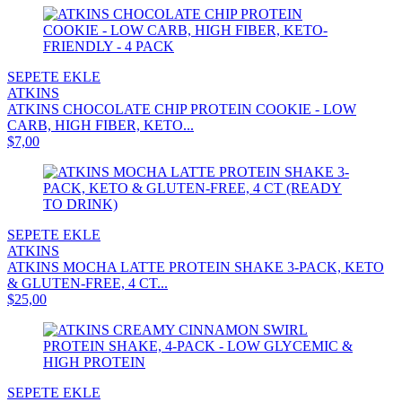
SEPETE EKLE
ATKINS
ATKINS CHOCOLATE CHIP PROTEIN COOKIE - LOW
CARB, HIGH FIBER, KETO...
$7,00
SEPETE EKLE
ATKINS
ATKINS MOCHA LATTE PROTEIN SHAKE 3-PACK, KETO
& GLUTEN-FREE, 4 CT...
$25,00
SEPETE EKLE