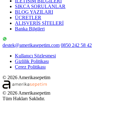
İLETİŞİM BİLGİLERİ
SIKÇA SORULANLAR
BLOG YAZILARI
ÜCRETLER
ALIŞVERİŞ SİTELERİ
Banka Bilgileri
destek@amerikasepetim.com
0850 242 58 42
Kullanıcı Sözleşmesi
Gizlilik Politikası
Çerez Politikası
© 2026 Amerikasepetim
© 2026 Amerikasepetim
Tüm Hakları Saklıdır.