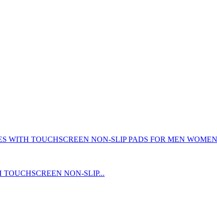
TOUCHSCREEN NON-SLIP...