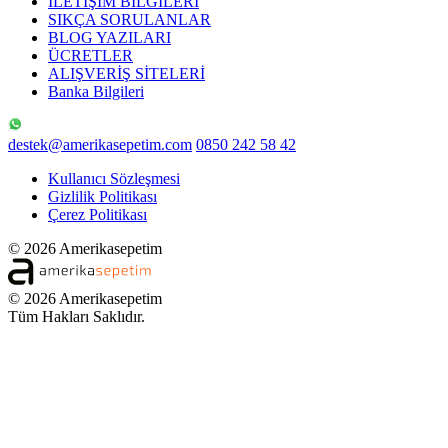
İLETİŞİM BİLGİLERİ
SIKÇA SORULANLAR
BLOG YAZILARI
ÜCRETLER
ALIŞVERİŞ SİTELERİ
Banka Bilgileri
destek@amerikasepetim.com
0850 242 58 42
Kullanıcı Sözleşmesi
Gizlilik Politikası
Çerez Politikası
© 2026 Amerikasepetim
© 2026 Amerikasepetim
Tüm Hakları Saklıdır.